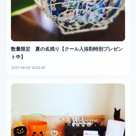
数量限定 夏の名残り【クール入浴剤特別プレゼン
ト中】
2021-09-05 14:23:30