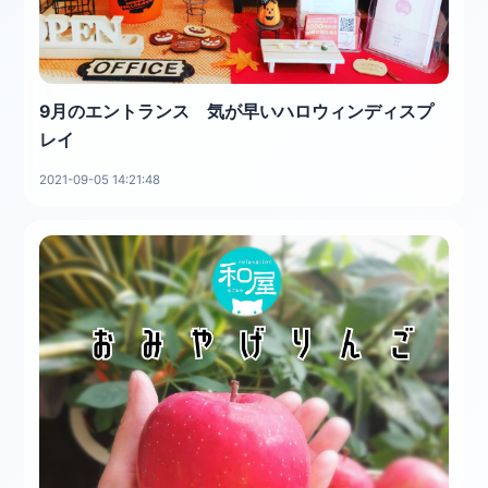
9月のエントランス 気が早いハロウィンディスプ
レイ
2021-09-05 14:21:48