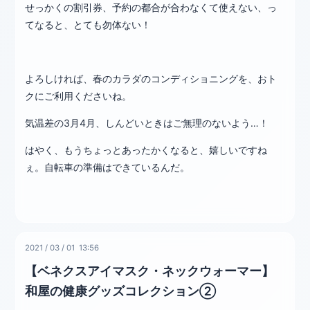
せっかくの割引券、予約の都合が合わなくて使えない、っ
てなると、とても勿体ない！
よろしければ、春のカラダのコンディショニングを、おト
クにご利用くださいね。
気温差の3月4月、しんどいときはご無理のないよう…！
はやく、もうちょっとあったかくなると、嬉しいですね
ぇ。自転車の準備はできているんだ。
2021
/
03
/
01 13:56
【ベネクスアイマスク・ネックウォーマー】
和屋の健康グッズコレクション②