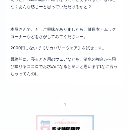
なくあんな感じーと思っていただけるかと？
本屋さんで、もしご興味がありましたら、健康本・ムック
コーナーなどをさがしてみてくださいー。
2000円しないで【リカバリーウェア】を試せます。
最終的に、寝るとき用のウェアなどを、清水の舞台から飛
び降りるココロでお求めになると良いと思います(なに言っ
ちゃってんの)。
1