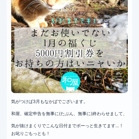
気がつけば3月もなかばでございます。
和屋、確定申告を無事に(たぶん、無事に)終わらせまして、
気が抜けまくりでこんな日付までボーっと生きてます…！
お叱りごもっとも！