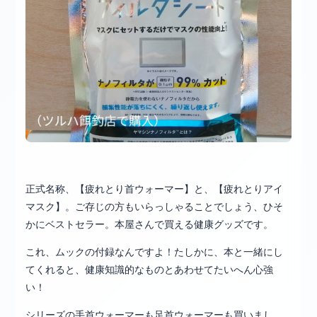
正式名称、【疲れとり首ウォーマー】と、【疲れとりアイ
マスク】。ご存じの方もいらっしゃることでしょう、ひそ
かにベストセラー。本屋さんで買える健康グッズです。
これ、ムックの付録なんですよ！たしかに、本と一緒にし
てくれると、健康知識的なものとあわせてたいへん心強
い！
シリーズの手首ウォーマーも足首ウォーマーも買いまし