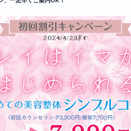
ン、一足早くご案内OK！