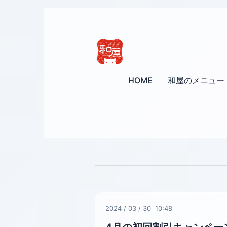
HOME
和屋のメニュー
2024
/
03
/
30 10:48