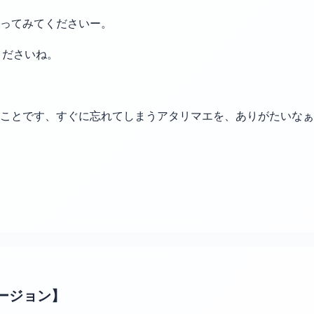
なってみてくださいー。
くださいね。
ことです、すぐに忘れてしまうアタリマエを、ありがたいなぁ
ージョン】