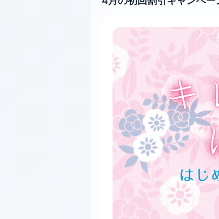
4月の初回割引キャンペー