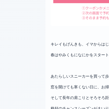
キレイもげんきも、イマからはじ
春はやみくもになにかをスタート
あたらしいスニーカーを買って
窓を開けても寒くない日に、お掃
そして長年の肩こりとそろそろ距
格好のチャンスシーズンがまいり