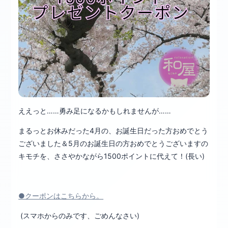
ええっと……勇み足になるかもしれませんが……
まるっとお休みだった4月の、お誕生日だった方おめでとう
ございました＆5月のお誕生日の方おめでとうございますの
キモチを、ささやかながら1500ポイントに代えて！(長い)
●クーポンはこちらから。
(スマホからのみです、ごめんなさい)