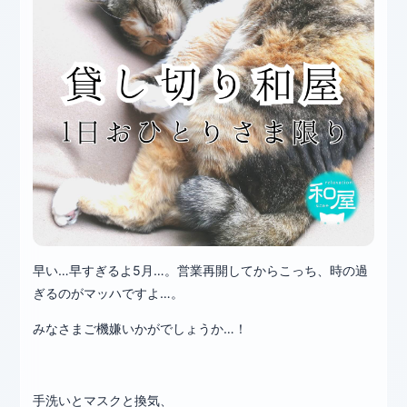
早い…早すぎるよ5月…。営業再開してからこっち、時の過
ぎるのがマッハですよ…。
みなさまご機嫌いかがでしょうか…！
手洗いとマスクと換気、