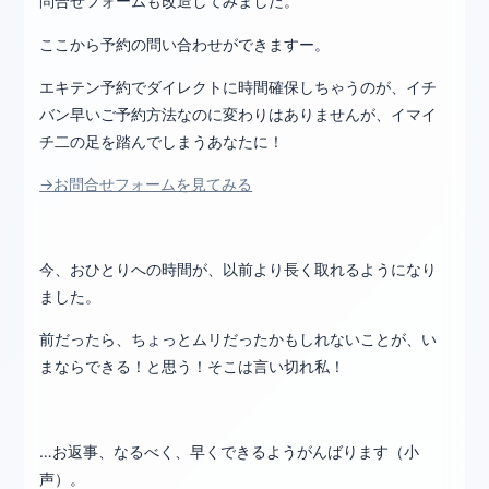
問合せフォームも改造してみました。
ここから予約の問い合わせができますー。
エキテン予約でダイレクトに時間確保しちゃうのが、イチ
バン早いご予約方法なのに変わりはありませんが、イマイ
チ二の足を踏んでしまうあなたに！
→お問合せフォームを見てみる
今、おひとりへの時間が、以前より長く取れるようになり
ました。
前だったら、ちょっとムリだったかもしれないことが、い
まならできる！と思う！そこは言い切れ私！
…お返事、なるべく、早くできるようがんばります（小
声）。