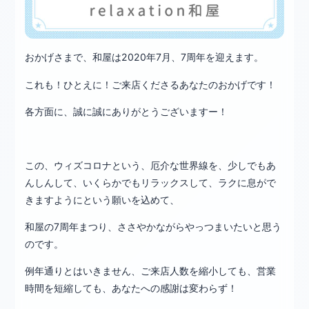
おかげさまで、和屋は2020年7月、7周年を迎えます。
これも！ひとえに！ご来店くださるあなたのおかげです！
各方面に、誠に誠にありがとうございますー！
この、ウィズコロナという、厄介な世界線を、少しでもあ
んしんして、いくらかでもリラックスして、ラクに息がで
きますようにという願いを込めて、
和屋の7周年まつり、ささやかながらやっつまいたいと思う
のです。
例年通りとはいきません、ご来店人数を縮小しても、営業
時間を短縮しても、あなたへの感謝は変わらず！