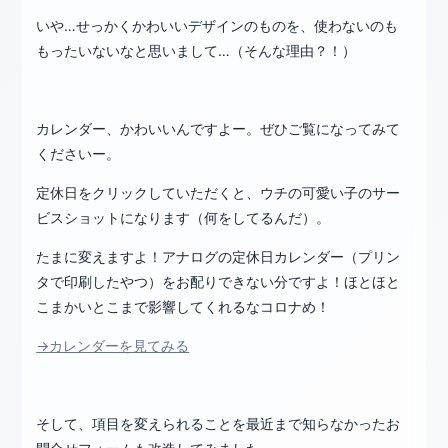
いや…せっかくかわいいデザインのものを、使わないのも
もったいないなと思いまして…（そんな理由？！）
カレンダー、かわいいんですよー。ぜひご覧になってみて
くださいー。
定休日をクリックしていただくと、ウチの可愛い子のサー
ビスショットになります（何をしてるんだ）。
たまに変えますよ！アナログの定休日カレンダー（プリン
タで印刷したやつ）をお配りできない分ですよ！ほとほと
こまかいとこまで影響してくれるなコロナめ！
→カレンダーを見てみる
そして、項目を変えられることを最近まで知らなかったお