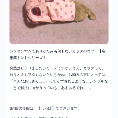
カンタンすぎてありがたみも何もないカラダのコツ、【妄
想筋トレ】シリーズ！
突然はじまりましたシリーズですが、うん、カラダって、
わりとミもフタもないというかね、お悩みの方にとっては
『そんなあっさり……』ってくずおれるような、シンプルな
ことで解決に向かうってのも、あるあるでね……。
第1回の今回は、【しっぽ】でございます。