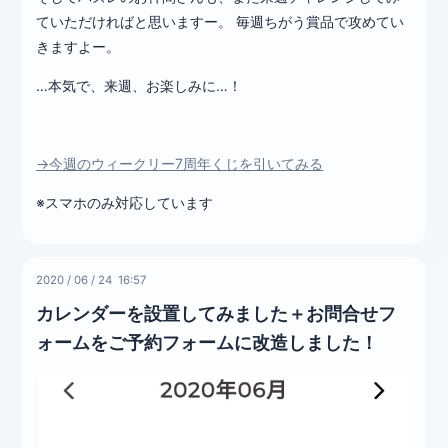
ていただければと思いますー。 毎週ちがう賞品で攻めてい
きますよー。
…本気で、来週、お楽しみに…！
→今週のウィークリー7周年くじを引いてみる
※スマホのみ対応しています
2020
/
06
/
24 16:57
カレンダーを設置してみました＋お問合せフ
ォームをご予約フォームに改造しました！