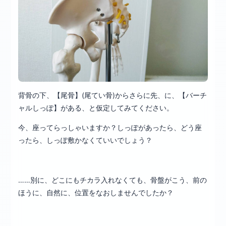
背骨の下、【尾骨】(尾てい骨)からさらに先、に、【バーチ
ャルしっぽ】がある、と仮定してみてください。
今、座ってらっしゃいますか？しっぽがあったら、どう座
ったら、しっぽ敷かなくていいでしょう？
……別に、どこにもチカラ入れなくても、骨盤がこう、前の
ほうに、自然に、位置をなおしませんでしたか？