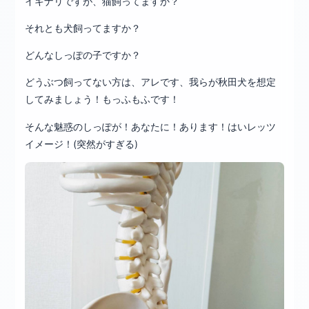
イキナリですが、猫飼ってますか？
それとも犬飼ってますか？
どんなしっぽの子ですか？
どうぶつ飼ってない方は、アレです、我らが秋田犬を想定
してみましょう！もっふもふです！
そんな魅惑のしっぽが！あなたに！あります！はいレッツ
イメージ！(突然がすぎる)