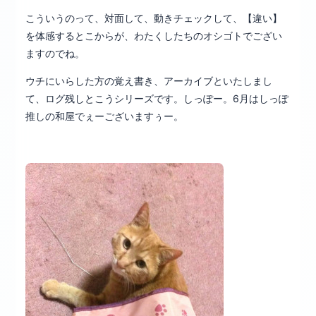
こういうのって、対面して、動きチェックして、【違い】
を体感するとこからが、わたくしたちのオシゴトでござい
ますのでね。
ウチにいらした方の覚え書き、アーカイブといたしまし
て、ログ残しとこうシリーズです。しっぽー。6月はしっぽ
推しの和屋でぇーございますぅー。