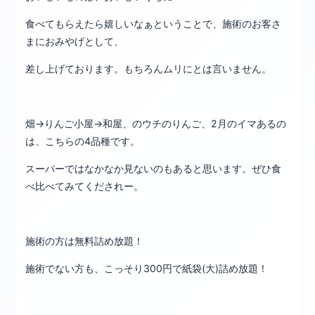
食べてもらえたら嬉しいなぁということで、施術のお客さ
まにおみやげとして、
差し上げております。もちろんムリにとは言いません。
畑→りんご小屋→和屋、のウチのりんご、2月のイマあるの
は、こちらの4品種です。
スーパーではなかなか見ないのもあると思います。ぜひ食
べ比べてみてくだされー。
施術の方は無料詰め放題！
施術でない方も、こっそり300円で紙袋(大)詰め放題！