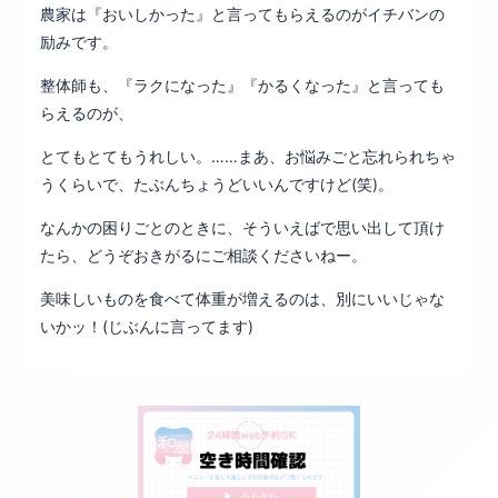
農家は『おいしかった』と言ってもらえるのがイチバンの
励みです。
整体師も、『ラクになった』『かるくなった』と言っても
らえるのが、
とてもとてもうれしい。……まあ、お悩みごと忘れられちゃ
うくらいで、たぶんちょうどいいんですけど(笑)。
なんかの困りごとのときに、そういえばで思い出して頂け
たら、どうぞおきがるにご相談くださいねー。
美味しいものを食べて体重が増えるのは、別にいいじゃな
いかッ！(じぶんに言ってます)