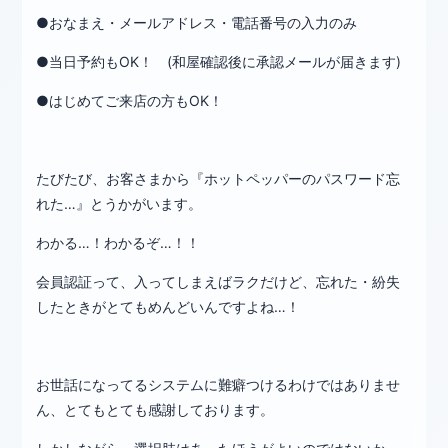
●おなまえ・メールアドレス・電話番号の入力のみ
●当日予約もOK！ (和屋確認後に承認メールが届きます)
●はじめてご来店の方もOK！
たびたび、お客さまから『ホットペッパーのパスワード忘
れた…』とうかがいます。
わかる…！わかるぞ…！！
会員認証って、入ってしまえばラクだけど、忘れた・紛失
したときがとてもめんどいんですよね…！
お世話になってるシステムに難癖つけるわけではありませ
ん、とてもとても感謝しております。