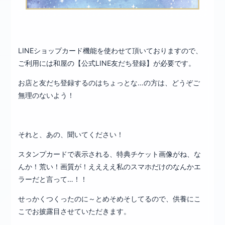
LINEショップカード機能を使わせて頂いておりますので、
ご利用には和屋の【公式LINE友だち登録】が必要です。
お店と友だち登録するのはちょっとな…の方は、どうぞご
無理のないよう！
それと、あの、聞いてください！
スタンプカードで表示される、特典チケット画像がね、な
んか！荒い！画質が！ええええ私のスマホだけのなんかエ
ラーだと言って…！！
せっかくつくったのに～とめそめそしてるので、供養にこ
こでお披露目させていただきます。