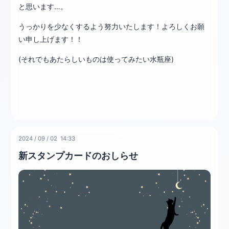
と思います…。
うっかりを少なくするよう努力いたします！よろしくお願
い申し上げます！！
(それでもあたらしいものは使ってみたい水瓶座)
2024
/
09
/
02 14:33
新スタンプカードのおしらせ