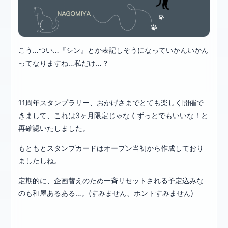
こう…つい…『シン』とか表記しそうになっていかんいかん
ってなりますね…私だけ…？
11周年スタンプラリー、おかげさまでとても楽しく開催で
きまして、これは3ヶ月限定じゃなくずっとでもいいな！と
再確認いたしました。
もともとスタンプカードはオープン当初から作成しており
ましたしね。
定期的に、企画替えのため一斉リセットされる予定込みな
のも和屋あるある…。(すみません、ホントすみません)