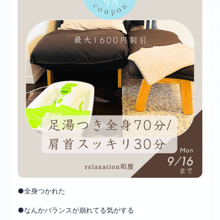
●全身つかれた
●なんかバランスが崩れてる気がする