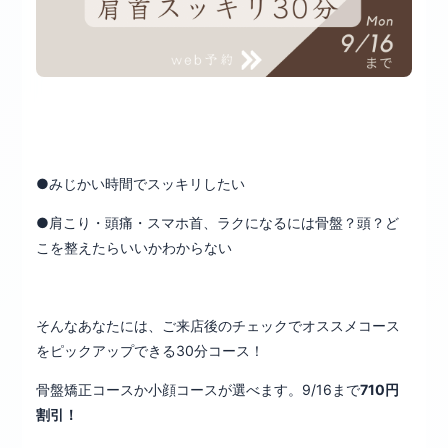
●みじかい時間でスッキリしたい
●肩こり・頭痛・スマホ首、ラクになるには骨盤？頭？ど
こを整えたらいいかわからない
そんなあなたには、ご来店後のチェックでオススメコース
をピックアップできる30分コース！
骨盤矯正コースか小顔コースが選べます。9/16まで
710円
割引！