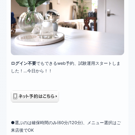
ログイン不要
でもできるweb予約、試験運用スタートしま
した！…今日から！！
●選ぶのは確保時間のみ(60分/120分)、メニュー選択はご
来店後でOK