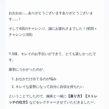
おおおお……ありがとうございますありがとうございま
す……！
そして4回のチャレンジ、誠にお疲れさまでした！(初回＋
チャレンジ3回)
Y.S様、キレイのお手伝いができて、とても楽しかったで
す。
最初にうかがったのが、
おなかだけ出てるのが悩み
キレイな姿勢になって自分に自信を持ちたい
ということでしたので、施術と一緒に
【座り方】【ストレ
ッチの仕方】
などをレクチャーさせていただきましたー。