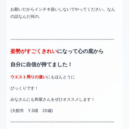
お願いだからインチキ扱いしないでやってください。なん
の話なんだ何の。
------------------------------------------------------------
姿勢がすごくきれい
になって心の底から
自分に自信が持てました！
ウエスト周りの違い
にもほんとうに
びっくりです！
みなさんにも和屋さんをぜひオススメします！
(大館市 Y.S様 20歳)
------------------------------------------------------------