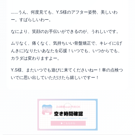
……うん、何度見ても、Y.S様のアフター姿勢、美しいわ
ー。すばらしいわー。
なにより、笑顔のお手伝いができるのが、うれしいです。
ムリなく、痛くなく、気持ちいい骨盤矯正で、キレイに(げ
んきに)なりたいあなたを応援！いつでも、いつからでも、
カラダは変わりますよー。
Y.S様、またいつでも遊びに来てくださいねー！車の点検つ
いでに思い出していただけたら嬉しいですー！