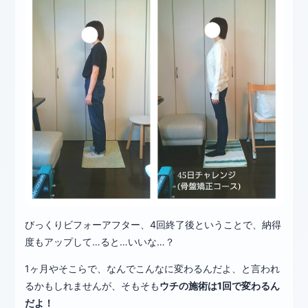
びっくりビフォーアフター、4回終了後ということで、納得
度もアップして…ると…いいな…？
1ヶ月やそこらで、なんでこんなに変わるんだよ、と言われ
るかもしれませんが、そもそも
ウチの施術は1回で変わるん
だよ！