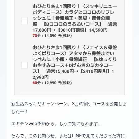
新生活スッキリキャンペーン、3月の割引コースを公開しま
したー！
エキテンweb予約から、もうご覧になれます。
そんで、このお知らせ、またはLINEで見てくださった方に