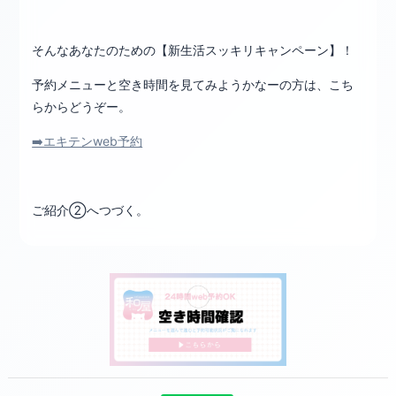
そんなあなたのための【新生活スッキリキャンペーン】！
予約メニューと空き時間を見てみようかなーの方は、こち
らからどうぞー。
➡️エキテンweb予約
ご紹介②へつづく。