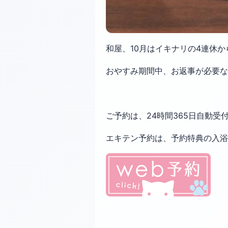
和屋、10月はイキナリの4連休
おやすみ期間中、お返事が必要なL
ご予約は、24時間365日自動
エキテン予約は、予約特典の入浴