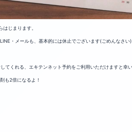
からはじまります。
INE・メールも、基本的には休止でございます(ごめんなさい
受付してくれる、エキテンネット予約をご利用いただけますと幸
剤も2倍になるよ！