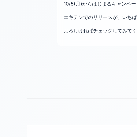
10/5(月)からはじまるキャン
エキテンでのリリースが、いちば
よろしければチェックしてみて