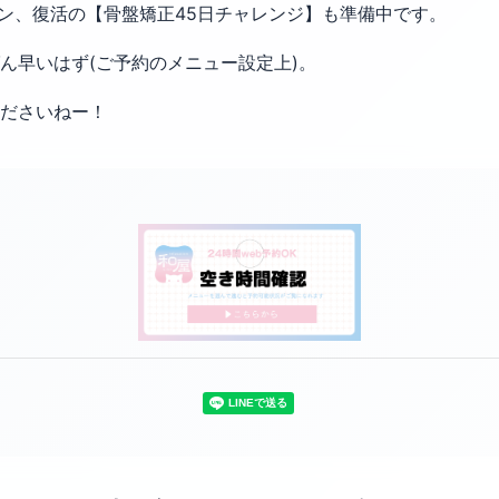
ペーン、復活の【骨盤矯正45日チャレンジ】も準備中です。
ん早いはず(ご予約のメニュー設定上)。
くださいねー！