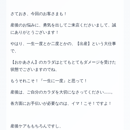
さておき、今回のお客さまも！
産後のお悩みに、勇気を出してご来店くださいまして、誠
にありがとうございます！
やはり、一生一度とか二度とかの、【出産】という大仕事
で、
【おかあさん】のカラダはとてもとてもダメージを受けた
状態でございますのでね、
もうそれこそ！『一生に一度』と思って！
産後は、ご自分のカラダを大切になさってください……。
各方面にお手伝いが必要なのは、イマ！こそ！ですよ！
産後ケアももちろんですし、