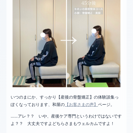
いつのまにか、すっかり【産後の骨盤矯正】の体験談集っ
ぽくなっております、和屋の
【お客さまの声】
ページ。
……アレ？？ いや、産後ケア専門というわけではないです
よ？？ 大丈夫ですよどちらさまもウェルカムですよ！