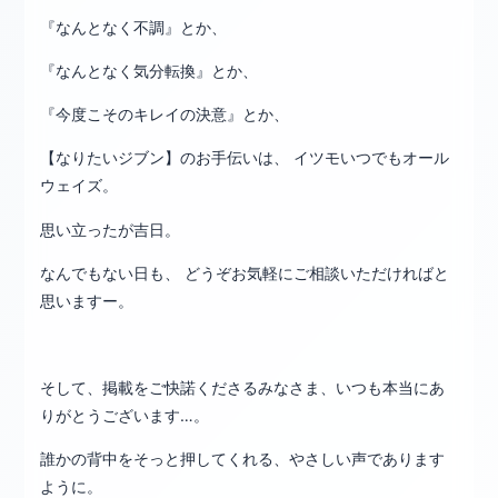
『なんとなく不調』とか、
『なんとなく気分転換』とか、
『今度こそのキレイの決意』とか、
【なりたいジブン】のお手伝いは、 イツモいつでもオール
ウェイズ。
思い立ったが吉日。
なんでもない日も、 どうぞお気軽にご相談いただければと
思いますー。
そして、掲載をご快諾くださるみなさま、いつも本当にあ
りがとうございます…。
誰かの背中をそっと押してくれる、やさしい声であります
ように。