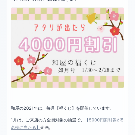
和屋の2021年は、毎月【福くじ】を開催しています。
1月は、ご来店の方全員対象の抽選で、
【5000円割引券が5
名様に当たる】
企画。