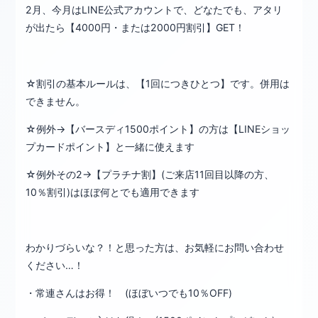
2月、今月はLINE公式アカウントで、どなたでも、アタリ
が出たら【4000円・または2000円割引】GET！
☆割引の基本ルールは、【1回につきひとつ】です。併用は
できません。
☆例外→【バースディ1500ポイント】の方は【LINEショッ
プカードポイント】と一緒に使えます
☆例外その2→【プラチナ割】(ご来店11回目以降の方、
10％割引)はほぼ何とでも適用できます
わかりづらいな？！と思った方は、お気軽にお問い合わせ
ください…！
・常連さんはお得！ (ほぼいつでも10％OFF)