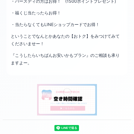
・バースディの方はお得！ (1500ポイントプレゼント)
・福くじ当たったらお得！
・当たらなくてもLINEショップカードでお得！
ということでなんとかあなたの【おトク】をみつけてみて
くださいませー！
『こうしたらいちばんお安いかもプラン』のご相談も承り
ますよー。