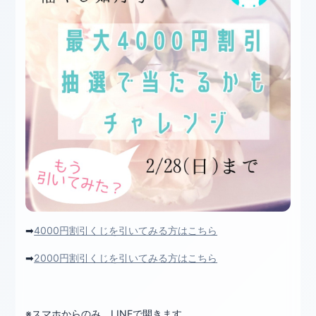
➡
4000円割引くじを引いてみる方はこちら
➡
2000円割引くじを引いてみる方はこちら
※スマホからのみ、LINEで開きます