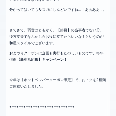
分かってはいてもサスガにしんどいですね…！ああああ…。
さてさて、弱音はともかく、【節目】の当事者でない分、
後方支援でなんかしらお役に立てたらいいな！というのが
和屋スタイルでございます。
おまつりクーポンは企画も実行もたのしいものです、毎年
恒例
【新生活応援】キャンペーン！
今年は【ホットペッパークーポン限定】で、おトクを2種類
ご用意いたしました。
++++++++++++++++++++++++++++