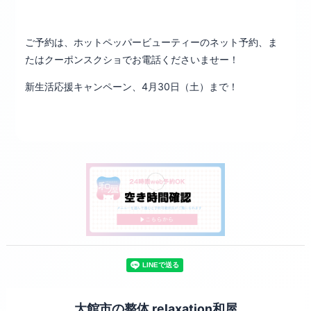
ご予約は、ホットペッパービューティーのネット予約、ま
たはクーポンスクショでお電話くださいませー！
新生活応援キャンペーン、4月30日（土）まで！
大館市の整体 relaxation和屋