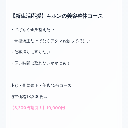
【新生活応援】キホンの美容整体コース
・てばやく全身整えたい
・骨盤矯正だけでなくアタマも触ってほしい
・仕事帰りに寄りたい
・長い時間は取れないママにも！
小顔・骨盤矯正・美脚45分コース
通常価格13,200円…
【3,200円割引！】10,000円