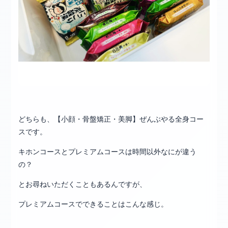
どちらも、【小顔・骨盤矯正・美脚】ぜんぶやる全身コー
スです。
キホンコースとプレミアムコースは時間以外なにが違う
の？
とお尋ねいただくこともあるんですが、
プレミアムコースでできることはこんな感じ。