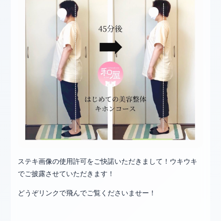
ステキ画像の使用許可をご快諾いただきまして！ウキウキ
でご披露させていただきます！
どうぞリンクで飛んでご覧くださいませー！