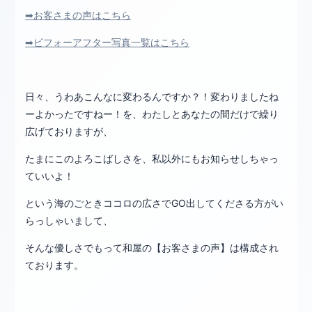
➡お客さまの声はこちら
➡ビフォーアフター写真一覧はこちら
日々、うわあこんなに変わるんですか？！変わりましたね
ーよかったですねー！を、わたしとあなたの間だけで繰り
広げておりますが、
たまにこのよろこばしさを、私以外にもお知らせしちゃっ
ていいよ！
という海のごときココロの広さでGO出してくださる方がい
らっしゃいまして、
そんな優しさでもって和屋の【お客さまの声】は構成され
ております。