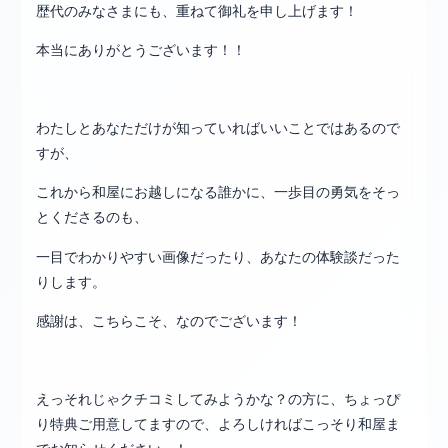
歴代のみなさまにも、重ねて御礼を申し上げます！
本当にありがとうございます！！
わたしとあなただけが知っていればいいことではあるので
すが、
これから和屋にお越しになる誰かに、一歩目の勇気をそっ
とくださるのも、
一目でわかりやすい画像だったり、あなたの体験談だった
りします。
感謝は、こちらこそ、なのでございます！
えっそれじゃクチコミしてみようかな？の方に、ちょっぴ
り特典ご用意してますので、よろしければこっそり和屋ま