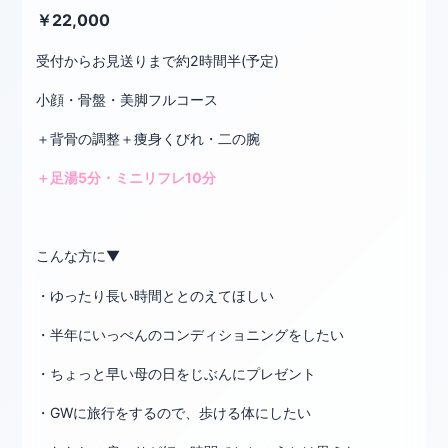
￥22,000
受付からお見送りまで約2時間半(予定)
小顔・骨盤・美脚フルコース
＋背骨の調整＋痩身くびれ・二の腕
＋足湯5分・ミニリフレ10分
こんな方に▼
・ゆったり長い時間ととのえてほしい
・半年にいっぺんのコンディショニングをしたい
・ちょっと早い母の日をじぶんにプレゼント
・GWに旅行をするので、歩ける体にしたい