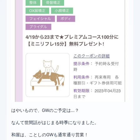
はやいもので、GWのご予定は…？
なんて世間話がはじまる時季になりました。
和屋は、ことしのGWも通常通り営業！