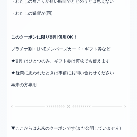
・わたしの肩こりが短い時間でととのうとは思えない
・わたしの猫背が(同)
このクーポンに限り割引併用OK！
プラチナ割・LINEメンバーズカード・ギフト券など
★割引はひとつのみ、ギフト券は何枚でも使えます
★疑問に思われたときは事前にお問い合わせください
再来の方専用
▼ここからは未来のクーポンです(まだ公開していません)