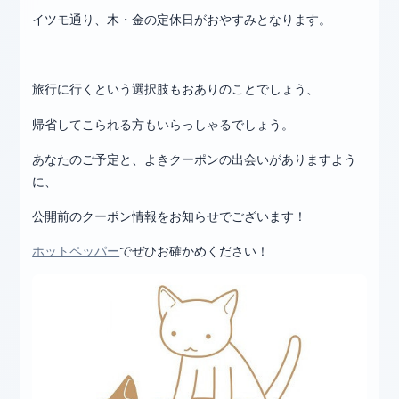
イツモ通り、木・金の定休日がおやすみとなります。
旅行に行くという選択肢もおありのことでしょう、
帰省してこられる方もいらっしゃるでしょう。
あなたのご予定と、よきクーポンの出会いがありますよう
に、
公開前のクーポン情報をお知らせでございます！
ホットペッパー
でぜひお確かめください！