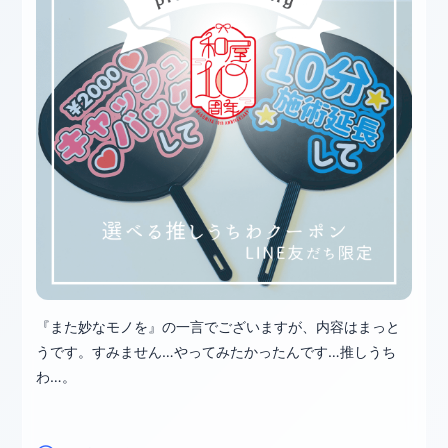
『また妙なモノを』の一言でございますが、内容はまっと
うです。すみません…やってみたかったんです…推しうち
わ…。