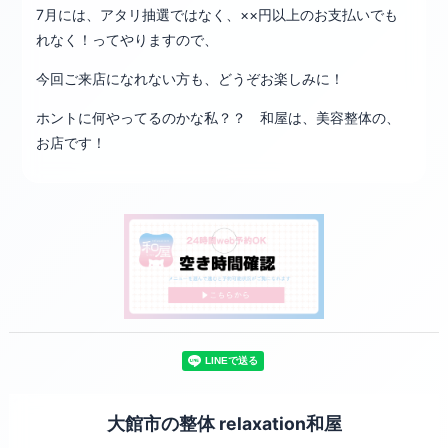
7月には、アタリ抽選ではなく、××円以上のお支払いでも
れなく！ってやりますので、
今回ご来店になれない方も、どうぞお楽しみに！
ホントに何やってるのかな私？？ 和屋は、美容整体の、
お店です！
大館市の整体 relaxation和屋