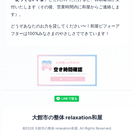
付いたします（その後、営業時間内に和屋からご連絡しま
す）。
どうぞあなたのお力を貸してください〜！和屋ビフォーア
フターは100%みなさまのやさしさでできています！
大館市の整体 relaxation和屋
©2026
大館市の整体 relaxation和屋
. All Rights Reserved.