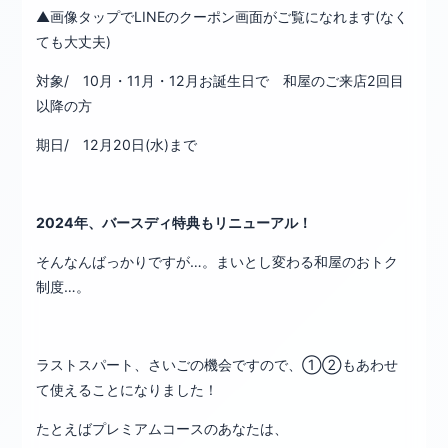
▲画像タップでLINEのクーポン画面がご覧になれます(なく
ても大丈夫)
対象/ 10月・11月・12月お誕生日で 和屋のご来店2回目
以降の方
期日/ 12月20日(水)まで
2024年、バースディ特典もリニューアル！
そんなんばっかりですが…。まいとし変わる和屋のおトク
制度…。
ラストスパート、さいごの機会ですので、①②もあわせ
て使えることになりました！
たとえばプレミアムコースのあなたは、