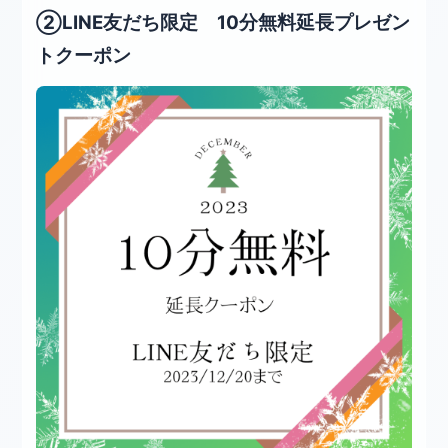
②LINE友だち限定 10分無料延長プレゼン
トクーポン