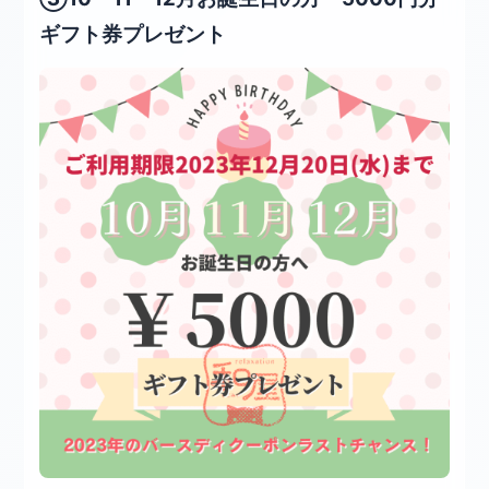
ギフト券プレゼント