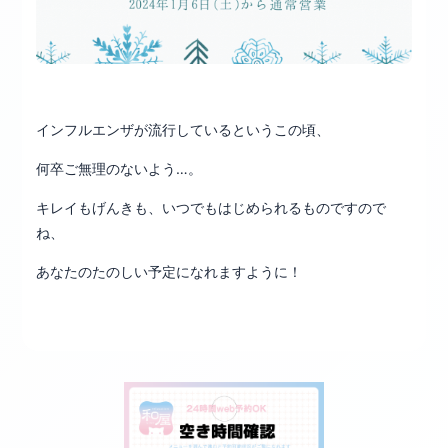
インフルエンザが流行しているというこの頃、
何卒ご無理のないよう…。
キレイもげんきも、いつでもはじめられるものですので
ね、
あなたのたのしい予定になれますように！