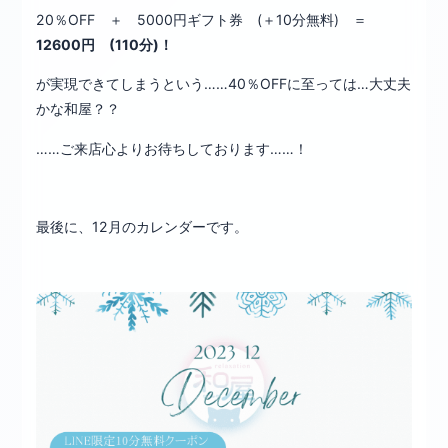
20％OFF ＋ 5000円ギフト券 (＋10分無料) ＝
12600円 (110分)！
が実現できてしまうという……40％OFFに至っては…大丈夫
かな和屋？？
……ご来店心よりお待ちしております……！
最後に、12月のカレンダーです。