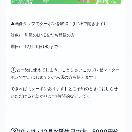
▲画像タップでクーポンを取得 (LINEで開きます)
対象/ 和屋のLINE友だち登録の方
期日/ 12月20日(水)まで
①と一緒に使えてしまう、ことしさいごのプレゼントクー
ポンです。はじめてのご来店の方も使えます！
できれば【クーポンあります】とご予約のときにおしらせ
いただけると助かります(時間的なアレで)。
③10・11・12月お誕生日の方 5000円分