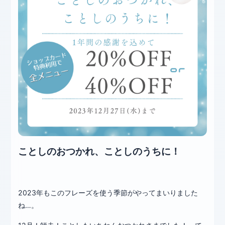
ことしのおつかれ、ことしのうちに！
2023年もこのフレーズを使う季節がやってまいりました
ね…。