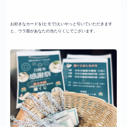
お好きなカードを(ヒモで)えいやっと引いていただきます
と、ウラ面があなたの当たりくじでございます。