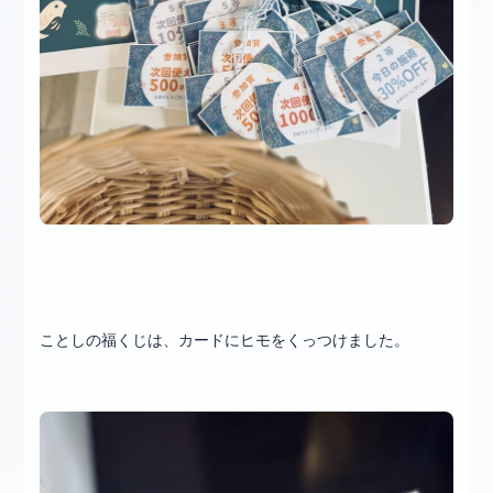
ことしの福くじは、カードにヒモをくっつけました。