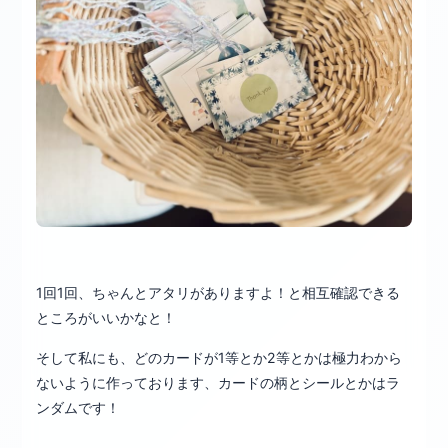
1回1回、ちゃんとアタリがありますよ！と相互確認できる
ところがいいかなと！
そして私にも、どのカードが1等とか2等とかは極力わから
ないように作っております、カードの柄とシールとかはラ
ンダムです！