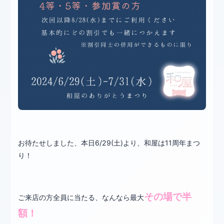
お待たせしました、本日6/29(土)より、和屋は11周年まつ
り！
その場で半
ご来店の方全員に当たる、なんなら最大
額！