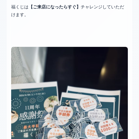
福くじは
【ご来店になったらすぐ】
チャレンジしていただ
けます。