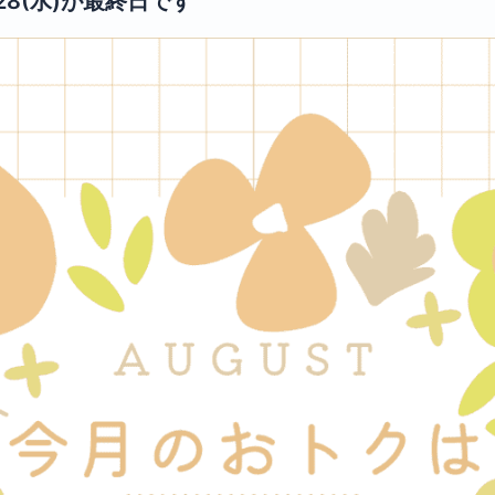
28(水)が最終日です