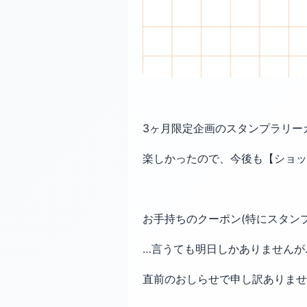
3ヶ月限定企画のスタンプラリー
楽しかったので、今後も【ショッ
お手持ちのクーポン(特にスタン
…言うても明日しかありませんが
直前のおしらせで申し訳ありませ