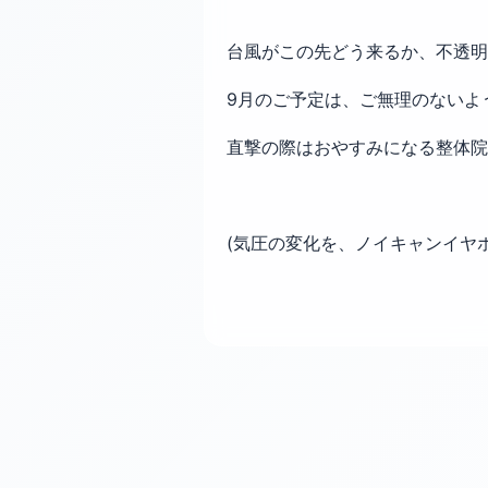
台風がこの先どう来るか、不透明
9月のご予定は、ご無理のないよ
直撃の際はおやすみになる整体院
(気圧の変化を、ノイキャンイヤ