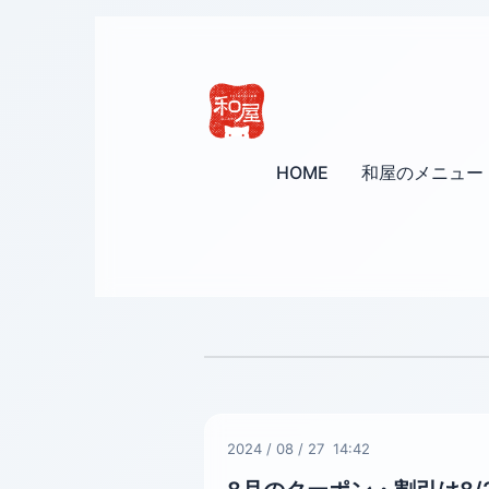
HOME
和屋のメニュー
2024
/
08
/
27 14:42