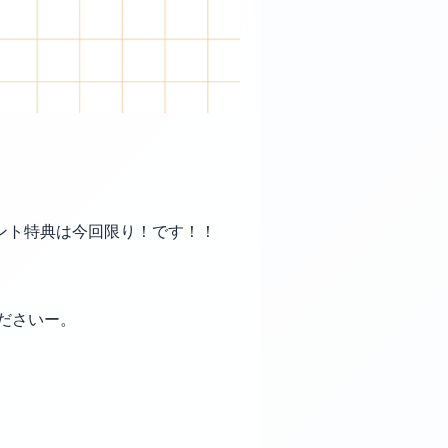
ント特典は今回限り！です！！
ださいー。