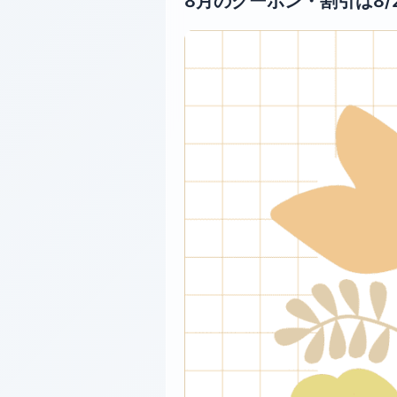
8月のクーポン・割引は8/