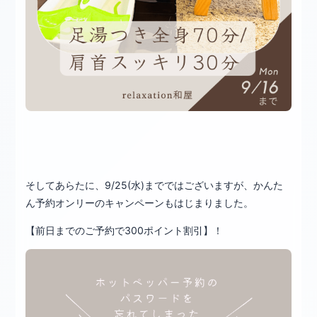
そしてあらたに、9/25(水)までではございますが、かんた
ん予約オンリーのキャンペーンもはじまりました。
【前日までのご予約で300ポイント割引】！