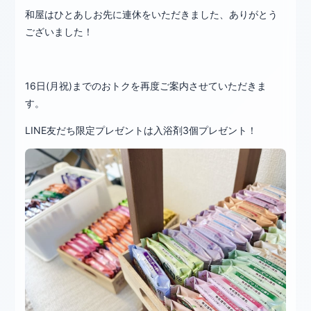
和屋はひとあしお先に連休をいただきました、ありがとう
ございました！
16日(月祝)までのおトクを再度ご案内させていただきま
す。
LINE友だち限定プレゼントは入浴剤3個プレゼント！