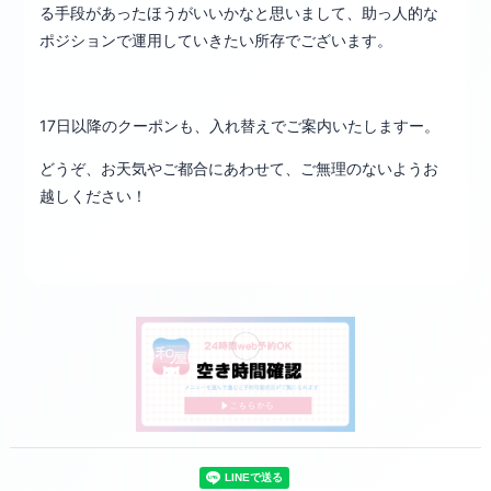
る手段があったほうがいいかなと思いまして、助っ人的な
ポジションで運用していきたい所存でございます。
17日以降のクーポンも、入れ替えでご案内いたしますー。
どうぞ、お天気やご都合にあわせて、ご無理のないようお
越しください！