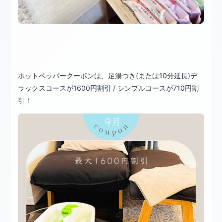
ホットペッパークーポンは、足湯つき(または10分延長)デ
ラックスコースが1600円割引 / シンプルコースが710円割
引！