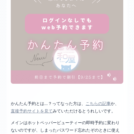
かんたん予約とは…？ってなった方は、
こちらの記事
か、
直接予約サイトを見て
みていただけるとうれしいです。
メインはホットペッパービューティーの即時予約に変わり
ないのですが、しまったパスワード忘れたぞのときに使え