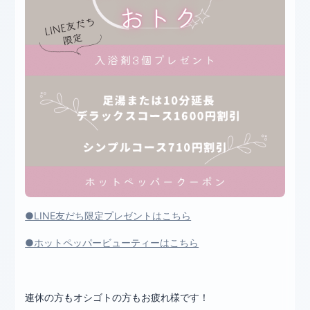
●LINE友だち限定プレゼントはこちら
●ホットペッパービューティーはこちら
連休の方もオシゴトの方もお疲れ様です！