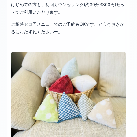
はじめての方も、初回カウンセリング(約30分3300円)セッ
トでご利用いただけます。
ご相談ゼロ円メニューでのご予約もOKです、どうぞおきが
るにおたずねくださいー。