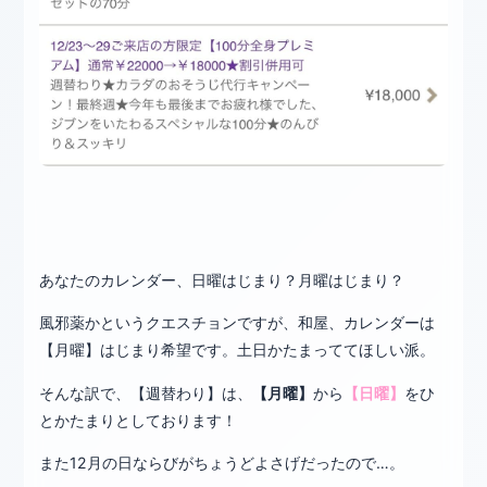
あなたのカレンダー、日曜はじまり？月曜はじまり？
風邪薬かというクエスチョンですが、和屋、カレンダーは
【月曜】はじまり希望です。土日かたまっててほしい派。
そんな訳で、【週替わり】は、
【月曜】
から
【日曜】
をひ
とかたまりとしております！
また12月の日ならびがちょうどよさげだったので…。