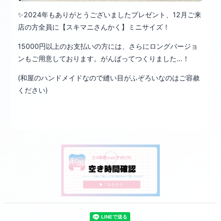
✨2024年もありがとうございましたプレゼント、12月ご来
店の方全員に【スキマニさんかく】ミニサイズ！
15000円以上のお支払いの方には、さらにロングバージョ
ンもご用意しております。がんばってつくりました…！
(和屋のハンドメイドなので縫い目がふぞろいなのはご容赦
ください)