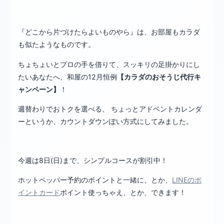
『どこから片づけたらよいものやら』は、お部屋もカラダ
も似たようなものです。
ちょちょいとプロの手を借りて、スッキリの足掛かりにし
たいあなたへ、和屋の12月恒例
【カラダのおそうじ代行キ
ャンペーン】
！
週替わりでおトクを選べる、 ちょっとアドベントカレンダ
ーというか、カウントダウンぽい方式にしてみました。
今週は8日(日)まで、シンプルコースが割引中！
ホットペッパー予約のポイントと一緒に、とか、
LINEのポ
イントカード
ポイント使っちゃえ、とか、できます！