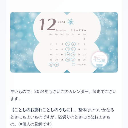
早いもので、2024年もさいごのカレンダー、師走でござい
ます。
【ことしのお疲れことしのうちに】
、整体はいついかなる
ときにもよいものですが、区切りのときにはなおよきも
の。(※個人の見解です)