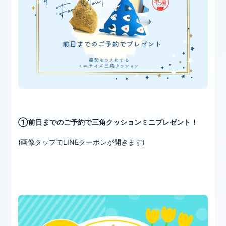
①前日までのご予約で三角クッションミニプレゼント！
(画像タップでLINEクーポンが開きます)