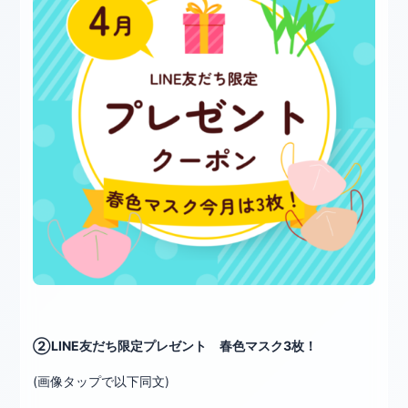
②LINE友だち限定プレゼント 春色マスク3枚！
(画像タップで以下同文)