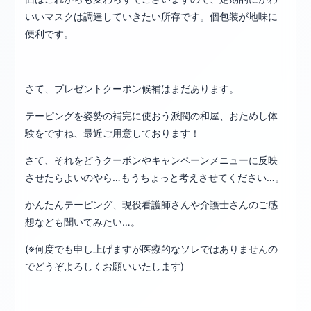
いいマスクは調達していきたい所存です。個包装が地味に
便利です。
さて、プレゼントクーポン候補はまだあります。
テーピングを姿勢の補完に使おう派閥の和屋、おためし体
験をですね、最近ご用意しております！
さて、それをどうクーポンやキャンペーンメニューに反映
させたらよいのやら…もうちょっと考えさせてください…。
かんたんテーピング、現役看護師さんや介護士さんのご感
想なども聞いてみたい…。
(※何度でも申し上げますが医療的なソレではありませんの
でどうぞよろしくお願いいたします)